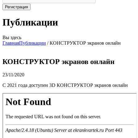
Публикации
Вы здесь
Главная
Публикации
/
КОНСТРУКТОР экранов онлайн
КОНСТРУКТОР экранов онлайн
23/11/2020
С 2021 года доступен 3D КОНСТРУКТОР экранов онлайн