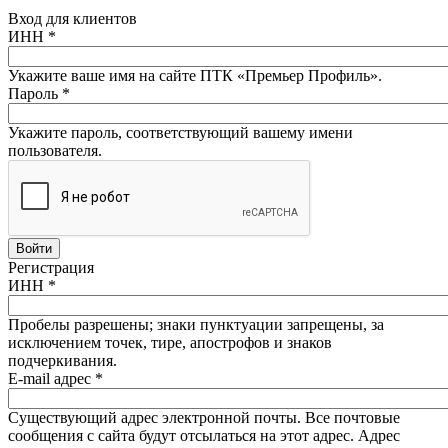
Вход для клиентов
ИНН
*
Укажите ваше имя на сайте ПТК «Премьер Профиль».
Пароль
*
Укажите пароль, соответствующий вашему имени
пользователя.
Регистрация
ИНН
*
Пробелы разрешены; знаки пунктуации запрещены, за
исключением точек, тире, апострофов и знаков
подчеркивания.
E-mail адрес
*
Существующий адрес электронной почты. Все почтовые
сообщения с сайта будут отсылаться на этот адрес. Адрес