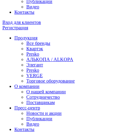
Публикации
Видео
Контакты
Вход для клиентов
Регистрация
Продукция
Все бренды
Квартэк
Presko
АЛЬКОПА / ALKOPA
Элегант
Presko
VERGE
Торговое оборудование
О компании
О нашей компании
Сотрудничество
Поставщикам
Пресс-центр
Новости и акции
Публикации
Видео
Контакты