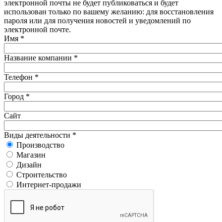
электронной почты не будет публиковаться и будет
использован только по вашему желанию: для восстановления
пароля или для получения новостей и уведомлений по
электронной почте.
Имя
*
Название компании
*
Телефон
*
Город
*
Сайт
Виды деятельности
*
Производство
Магазин
Дизайн
Строительство
Интернет-продажи