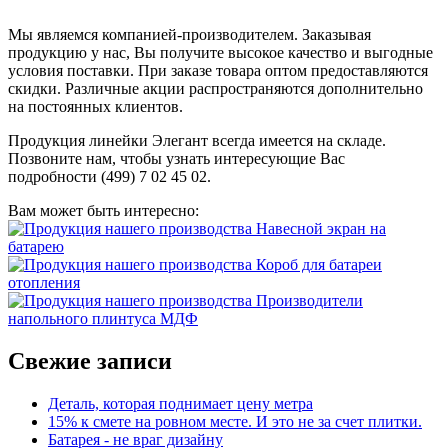
Мы являемся компанией-производителем. Заказывая
продукцию у нас, Вы получите высокое качество и выгодные
условия поставки. При заказе товара оптом предоставляются
скидки. Различные акции распространяются дополнительно
на постоянных клиентов.
Продукция линейки Элегант всегда имеется на складе.
Позвоните нам, чтобы узнать интересующие Вас
подробности (499) 7 02 45 02.
Вам может быть интересно:
Навесной экран на
батарею
Короб для батареи
отопления
Производители
напольного плинтуса МДФ
Свежие записи
Деталь, которая поднимает цену метра
15% к смете на ровном месте. И это не за счет плитки.
Батарея - не враг дизайну