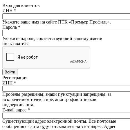
Вход для клиентов
ИНН
*
Укажите ваше имя на сайте ПТК «Премьер Профиль».
Пароль
*
Укажите пароль, соответствующий вашему имени
пользователя.
Регистрация
ИНН
*
Пробелы разрешены; знаки пунктуации запрещены, за
исключением точек, тире, апострофов и знаков
подчеркивания.
E-mail адрес
*
Существующий адрес электронной почты. Все почтовые
сообщения с сайта будут отсылаться на этот адрес. Адрес