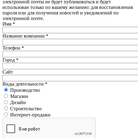
электронной почты не будет публиковаться и будет
использован только по вашему желанию: для восстановления
пароля или для получения новостей и уведомлений по
электронной почте.
Имя
*
Название компании
*
Телефон
*
Город
*
Сайт
Виды деятельности
*
Производство
Магазин
Дизайн
Строительство
Интернет-продажи