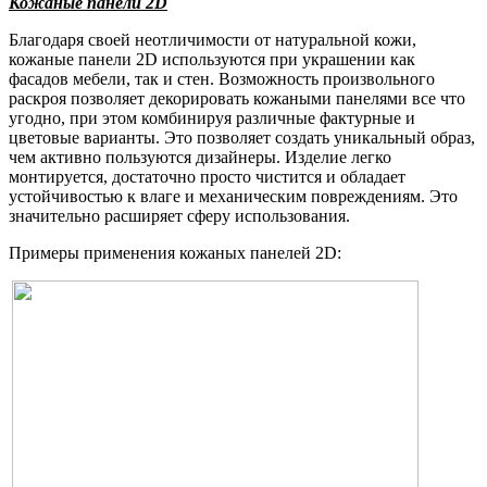
Кожаные панели 2D
Благодаря своей неотличимости от натуральной кожи,
кожаные панели 2D используются при украшении как
фасадов мебели, так и стен. Возможность произвольного
раскроя позволяет декорировать кожаными панелями все что
угодно, при этом комбинируя различные фактурные и
цветовые варианты. Это позволяет создать уникальный образ,
чем активно пользуются дизайнеры. Изделие легко
монтируется, достаточно просто чистится и обладает
устойчивостью к влаге и механическим повреждениям. Это
значительно расширяет сферу использования.
Примеры применения кожаных панелей 2D: