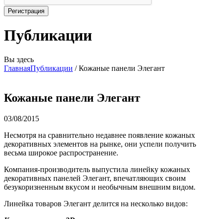
Публикации
Вы здесь
Главная
Публикации
/
Кожаные панели Элегант
Кожаные панели Элегант
03/08/2015
Несмотря на сравнительно недавнее появление кожаных
декоративных элементов на рынке, они успели получить
весьма широкое распространение.
Компания-производитель выпустила линейку кожаных
декоративных панелей Элегант, впечатляющих своим
безукоризненным вкусом и необычным внешним видом.
Линейка товаров Элегант делится на несколько видов: