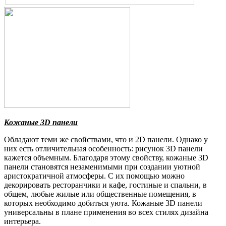
Кожаные 3D панели
Обладают теми же свойствами, что и 2D панели. Однако у
них есть отличительная особенность: рисунок 3D панели
кажется объемным. Благодаря этому свойству, кожаные 3D
панели становятся незаменимыми при создании уютной
аристократичной атмосферы. С их помощью можно
декорировать ресторанчики и кафе, гостиные и спальни, в
общем, любые жилые или общественные помещения, в
которых необходимо добиться уюта. Кожаные 3D панели
универсальны в плане применения во всех стилях дизайна
интерьера.