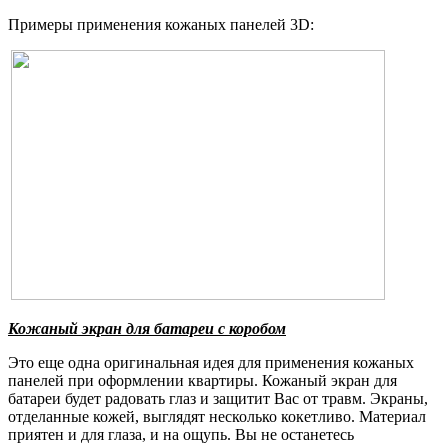
Примеры применения кожаных панелей 3D:
Кожаный экран для батареи с коробом
Это еще одна оригинальная идея для применения кожаных
панелей при оформлении квартиры. Кожаный экран для
батареи будет радовать глаз и защитит Вас от травм. Экраны,
отделанные кожей, выглядят несколько кокетливо. Материал
приятен и для глаза, и на ощупь. Вы не останетесь