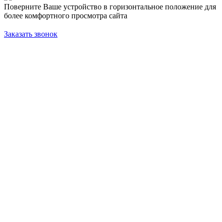
Поверните Ваше устройство в горизонтальное положение для
более комфортного просмотра сайта
Заказать звонок