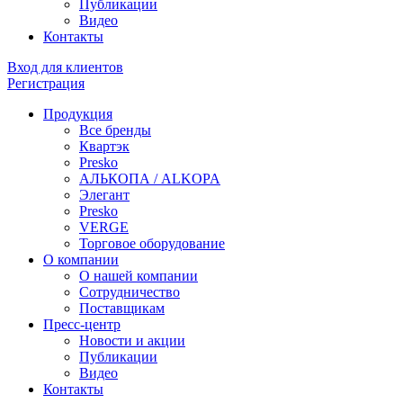
Публикации
Видео
Контакты
Вход для клиентов
Регистрация
Продукция
Все бренды
Квартэк
Presko
АЛЬКОПА / ALKOPA
Элегант
Presko
VERGE
Торговое оборудование
О компании
О нашей компании
Сотрудничество
Поставщикам
Пресс-центр
Новости и акции
Публикации
Видео
Контакты