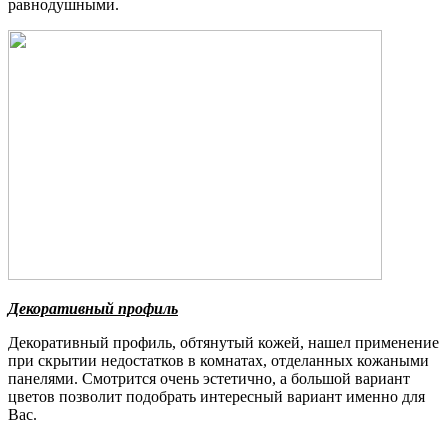
равнодушными.
Декоративный профиль
Декоративный профиль, обтянутый кожей, нашел применение
при скрытии недостатков в комнатах, отделанных кожаными
панелями. Смотрится очень эстетично, а большой вариант
цветов позволит подобрать интересный вариант именно для
Вас.