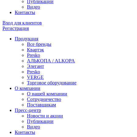
Публикации
Видео
Контакты
Вход для клиентов
Регистрация
Продукция
Все бренды
Квартэк
Presko
АЛЬКОПА / ALKOPA
Элегант
Presko
VERGE
Торговое оборудование
О компании
О нашей компании
Сотрудничество
Поставщикам
Пресс-центр
Новости и акции
Публикации
Видео
Контакты