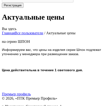
Актуальные цены
Вы здесь
Главная
Все пользователи
/
Актуальные цены
на серию ШПОН
Информируем вас, что цены на изделия серии Шпон подлежат
уточнению у менеджера при размещении заказа.
Цена действительна в течение 1 светового дня.
Премьер профиль
© 2026, «ПТК Премьер Профиль»