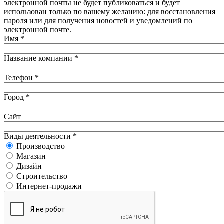
электронной почты не будет публиковаться и будет
использован только по вашему желанию: для восстановления
пароля или для получения новостей и уведомлений по
электронной почте.
Имя
*
Название компании
*
Телефон
*
Город
*
Сайт
Виды деятельности
*
Производство
Магазин
Дизайн
Строительство
Интернет-продажи