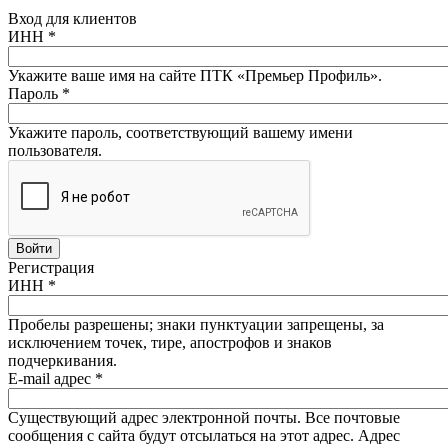
Вход для клиентов
ИНН
*
Укажите ваше имя на сайте ПТК «Премьер Профиль».
Пароль
*
Укажите пароль, соответствующий вашему имени
пользователя.
Регистрация
ИНН
*
Пробелы разрешены; знаки пунктуации запрещены, за
исключением точек, тире, апострофов и знаков
подчеркивания.
E-mail адрес
*
Существующий адрес электронной почты. Все почтовые
сообщения с сайта будут отсылаться на этот адрес. Адрес