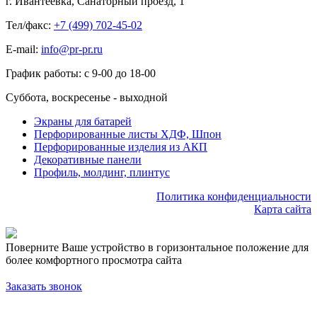
г. Ивантеевка, Санаторный проезд, 1
Тел/факс:
+7 (499) 702-45-02
E-mail:
info@pr-pr.ru
График работы:
с 9-00 до 18-00
Суббота, воскресенье - выходной
Экраны для батарей
Перфорированные листы ХДФ, Шпон
Перфорированные изделия из АКП
Декоративные панели
Профиль, молдинг, плинтус
Политика конфиденциальности
Карта сайта
Поверните Ваше устройство в горизонтальное положение для
более комфортного просмотра сайта
Заказать звонок