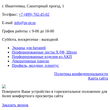
г. Ивантеевка, Санаторный проезд, 1
Тел/факс:
+7 (499) 702-45-02
E-mail:
info@pr-pr.ru
График работы:
с 9-00 до 18-00
Суббота, воскресенье - выходной
Экраны для батарей
Перфорированные листы ХДФ, Шпон
Перфорированные изделия из АКП
Декоративные панели
Профиль, молдинг, плинтус
Политика конфиденциальности
Карта сайта
Поверните Ваше устройство в горизонтальное положение для
более комфортного просмотра сайта
Заказать звонок