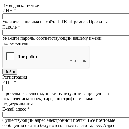
Вход для клиентов
ИНН
*
Укажите ваше имя на сайте ПТК «Премьер Профиль».
Пароль
*
Укажите пароль, соответствующий вашему имени
пользователя.
Регистрация
ИНН
*
Пробелы разрешены; знаки пунктуации запрещены, за
исключением точек, тире, апострофов и знаков
подчеркивания.
E-mail адрес
*
Существующий адрес электронной почты. Все почтовые
сообщения с сайта будут отсылаться на этот адрес. Адрес