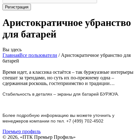
Аристократичное убранство
для батарей
Вы здесь
Главная
Все пользователи
/
Аристократичное убранство для
батарей
Время идет, а классика остаётся – так буржуазные интерьеры
спешат за трендами, но суть их по-прежнему одна –
сдержанная роскошь, гостеприимство и традиции…
Стабильность в деталях – экраны для батарей БУРЖУА.
Более подробную информацию вы можете уточнить у
менеджеров компании по тел. +7 (499) 702-4502
Премьер профиль
© 2026, «ПТК Премьер Профиль»