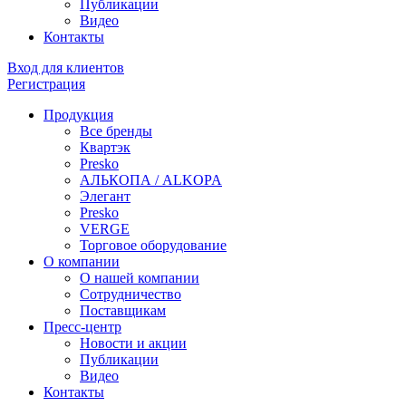
Публикации
Видео
Контакты
Вход для клиентов
Регистрация
Продукция
Все бренды
Квартэк
Presko
АЛЬКОПА / ALKOPA
Элегант
Presko
VERGE
Торговое оборудование
О компании
О нашей компании
Сотрудничество
Поставщикам
Пресс-центр
Новости и акции
Публикации
Видео
Контакты