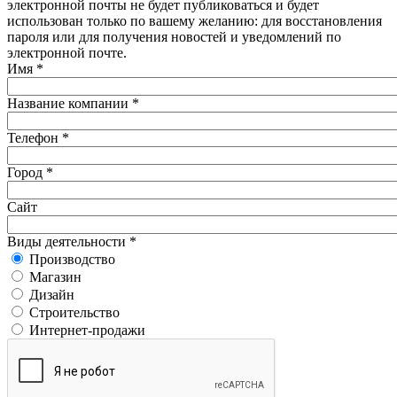
электронной почты не будет публиковаться и будет
использован только по вашему желанию: для восстановления
пароля или для получения новостей и уведомлений по
электронной почте.
Имя
*
Название компании
*
Телефон
*
Город
*
Сайт
Виды деятельности
*
Производство
Магазин
Дизайн
Строительство
Интернет-продажи