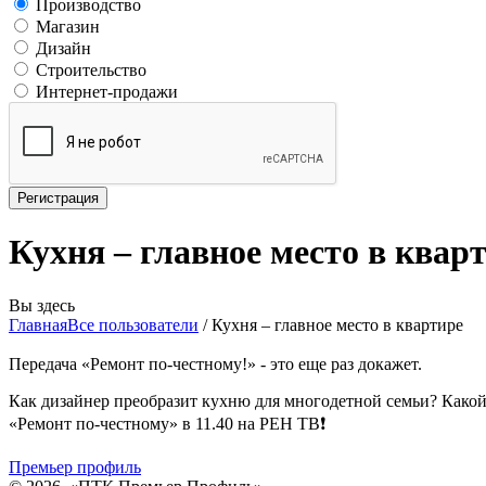
Производство
Магазин
Дизайн
Строительство
Интернет-продажи
Кухня – главное место в квар
Вы здесь
Главная
Все пользователи
/
Кухня – главное место в квартире
Передача «Ремонт по-честному!» - это еще раз докажет.
Как дизайнер преобразит кухню для многодетной семьи? Какой
«Ремонт по-честному» в 11.40 на РЕН ТВ❗
Премьер профиль