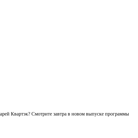
атарей Квартэк? Смотрите завтра в новом выпуске программы