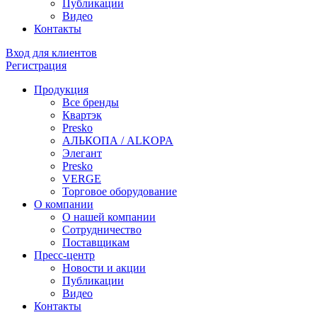
Публикации
Видео
Контакты
Вход для клиентов
Регистрация
Продукция
Все бренды
Квартэк
Presko
АЛЬКОПА / ALKOPA
Элегант
Presko
VERGE
Торговое оборудование
О компании
О нашей компании
Сотрудничество
Поставщикам
Пресс-центр
Новости и акции
Публикации
Видео
Контакты