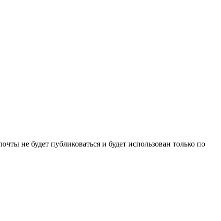
очты не будет публиковаться и будет использован только по