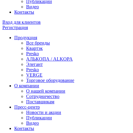
Публикации
Видео
Контакты
Вход для клиентов
Регистрация
Продукция
Все бренды
Квартэк
Presko
АЛЬКОПА / ALKOPA
Элегант
Presko
VERGE
Торговое оборудование
О компании
О нашей компании
Сотрудничество
Поставщикам
Пресс-центр
Новости и акции
Публикации
Видео
Контакты