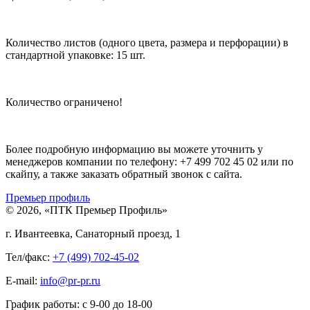
Количество листов (одного цвета, размера и перфорации) в
стандартной упаковке: 15 шт.
Количество ограничено!
Более подробную информацию вы можете уточнить у
менеджеров компании по телефону: +7 499 702 45 02 или по
скайпу, а также заказать обратный звонок с сайта.
Премьер профиль
© 2026, «ПТК Премьер Профиль»
г. Ивантеевка, Санаторный проезд, 1
Тел/факс:
+7 (499) 702-45-02
E-mail:
info@pr-pr.ru
График работы:
с 9-00 до 18-00