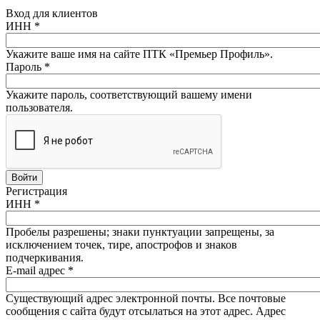
Вход для клиентов
ИНН
*
Укажите ваше имя на сайте ПТК «Премьер Профиль».
Пароль
*
Укажите пароль, соответствующий вашему имени
пользователя.
Регистрация
ИНН
*
Пробелы разрешены; знаки пунктуации запрещены, за
исключением точек, тире, апострофов и знаков
подчеркивания.
E-mail адрес
*
Существующий адрес электронной почты. Все почтовые
сообщения с сайта будут отсылаться на этот адрес. Адрес