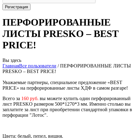
ПЕРФОРИРОВАННЫЕ
ЛИСТЫ PRESKO – BEST
PRICE!
Вы здесь
Главная
Все пользователи
/
ПЕРФОРИРОВАННЫЕ ЛИСТЫ
PRESKO – BEST PRICE!
Уважаемые партнеры, специальное предложение «BEST
PRICE» на перфорированные листы ХДФ в самом разгаре!
Всего за
160 руб.
вы можете купить один перфорированный
лист PRESKO размером 500*1270*3 мм. Именно столько вы
заплатите за лист при приобретении стандартной упаковки в
перфорации "Лотос".
Цвета: белый, пепел, вишня.