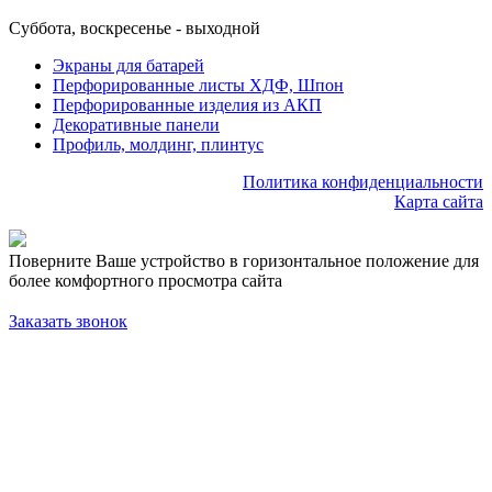
Суббота, воскресенье - выходной
Экраны для батарей
Перфорированные листы ХДФ, Шпон
Перфорированные изделия из АКП
Декоративные панели
Профиль, молдинг, плинтус
Политика конфиденциальности
Карта сайта
Поверните Ваше устройство в горизонтальное положение для
более комфортного просмотра сайта
Заказать звонок