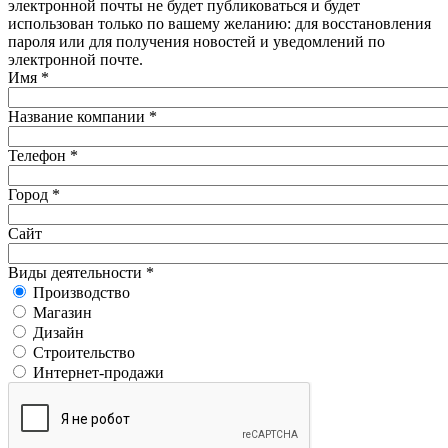
электронной почты не будет публиковаться и будет
использован только по вашему желанию: для восстановления
пароля или для получения новостей и уведомлений по
электронной почте.
Имя
*
Название компании
*
Телефон
*
Город
*
Сайт
Виды деятельности
*
Производство
Магазин
Дизайн
Строительство
Интернет-продажи