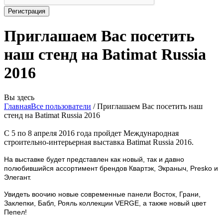
Приглашаем Вас посетить
наш стенд на Batimat Russia
2016
Вы здесь
Главная
Все пользователи
/
Приглашаем Вас посетить наш
стенд на Batimat Russia 2016
С 5 по 8 апреля 2016 года пройдет Международная
строительно-интерьерная выставка Batimat Russia 2016.
На выставке будет представлен как новый, так и давно
полюбившийся ассортимент брендов Квартэк, Экраныч, Presko и
Элегант.
Увидеть воочию новые современные панели Восток, Грани,
Заклепки, Бабл, Рояль коллекции VERGE, а также новый цвет
Пепел!