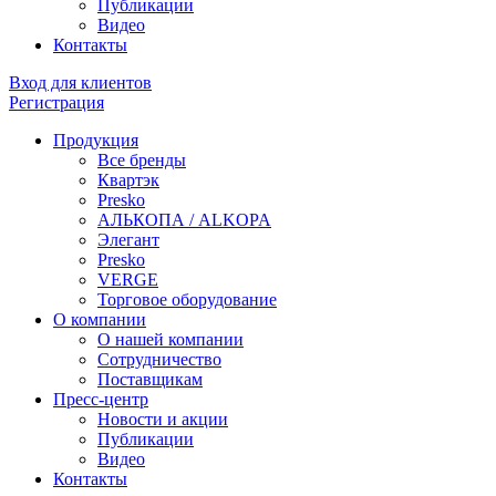
Публикации
Видео
Контакты
Вход для клиентов
Регистрация
Продукция
Все бренды
Квартэк
Presko
АЛЬКОПА / ALKOPA
Элегант
Presko
VERGE
Торговое оборудование
О компании
О нашей компании
Сотрудничество
Поставщикам
Пресс-центр
Новости и акции
Публикации
Видео
Контакты