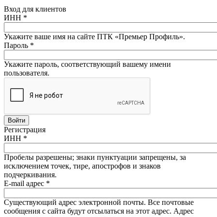
Вход для клиентов
ИНН
*
Укажите ваше имя на сайте ПТК «Премьер Профиль».
Пароль
*
Укажите пароль, соответствующий вашему имени
пользователя.
Регистрация
ИНН
*
Пробелы разрешены; знаки пунктуации запрещены, за
исключением точек, тире, апострофов и знаков
подчеркивания.
E-mail адрес
*
Существующий адрес электронной почты. Все почтовые
сообщения с сайта будут отсылаться на этот адрес. Адрес