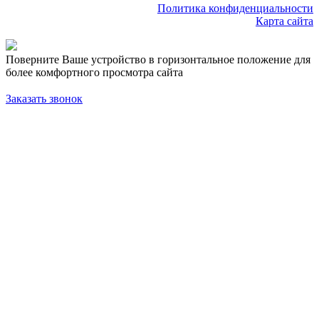
Политика конфиденциальности
Карта сайта
Поверните Ваше устройство в горизонтальное положение для
более комфортного просмотра сайта
Заказать звонок