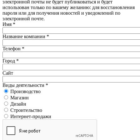
электронной почты не будет публиковаться и будет
использован только по вашему желанию: для восстановления
пароля или для получения новостей и уведомлений по
электронной почте.
Имя
*
Название компании
*
Телефон
*
Город
*
Сайт
Виды деятельности
*
Производство
Магазин
Дизайн
Строительство
Интернет-продажи