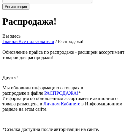
Распродажа!
Вы здесь
Главная
Все пользователи
/
Распродажа!
Обновление прайса по распродаже - расширен ассортимент
товаров для распродажи!
Друзья!
Мы обновили информацию о товарах в
распродаже в файле
РАСПРОДАЖА!
*
Информация об обновленном ассортименте акционного
товара размещена в
Личном Кабинете
в Информационном
разделе на этом сайте.
*Ссылка доступна после авторизации на сайте.