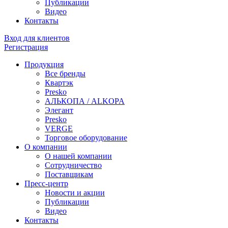
Публикации
Видео
Контакты
Вход для клиентов
Регистрация
Продукция
Все бренды
Квартэк
Presko
АЛЬКОПА / ALKOPA
Элегант
Presko
VERGE
Торговое оборудование
О компании
О нашей компании
Сотрудничество
Поставщикам
Пресс-центр
Новости и акции
Публикации
Видео
Контакты