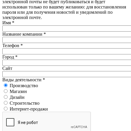
электронной почты не будет публиковаться и будет
использован только по вашему желанию: для восстановления
пароля или для получения новостей и уведомлений по
электронной почте.
Имя
*
Название компании
*
Телефон
*
Город
*
Сайт
Виды деятельности
*
Производство
Магазин
Дизайн
Строительство
Интернет-продажи