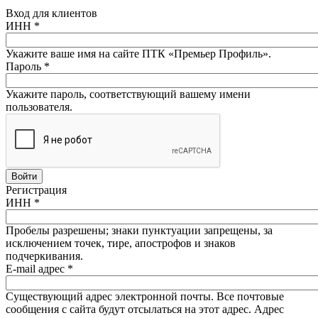
Вход для клиентов
ИНН
*
Укажите ваше имя на сайте ПТК «Премьер Профиль».
Пароль
*
Укажите пароль, соответствующий вашему имени
пользователя.
Регистрация
ИНН
*
Пробелы разрешены; знаки пунктуации запрещены, за
исключением точек, тире, апострофов и знаков
подчеркивания.
E-mail адрес
*
Существующий адрес электронной почты. Все почтовые
сообщения с сайта будут отсылаться на этот адрес. Адрес