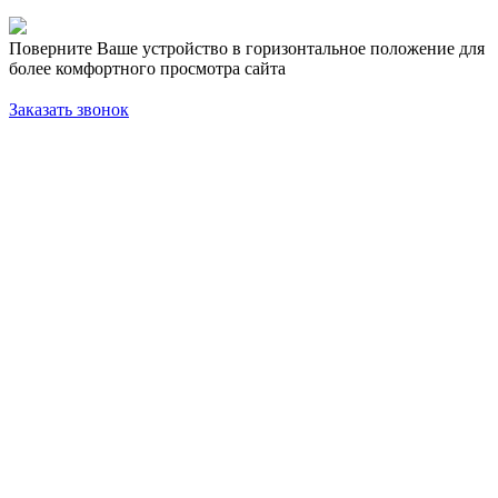
Поверните Ваше устройство в горизонтальное положение для
более комфортного просмотра сайта
Заказать звонок