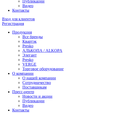
Публикации
Видео
Контакты
Вход для клиентов
Регистрация
Продукция
Все бренды
Квартэк
Presko
АЛЬКОПА / ALKOPA
Элегант
Presko
VERGE
Торговое оборудование
О компании
О нашей компании
Сотрудничество
Поставщикам
Пресс-центр
Новости и акции
Публикации
Видео
Контакты