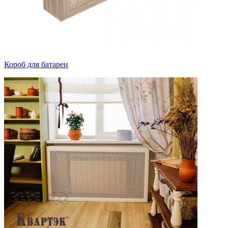
Короб для батареи