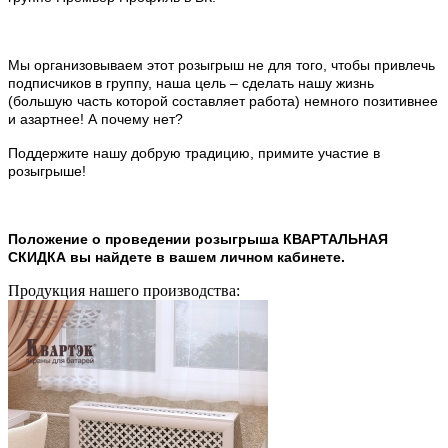
Мы организовываем этот розыгрыш не для того, чтобы привлечь
подписчиков в группу, наша цель – сделать нашу жизнь
(большую часть которой составляет работа) немного позитивнее
и азартнее! А почему нет?
Поддержите нашу добрую традицию, примите участие в
розыгрыше!
Положение о проведении розыгрыша КВАРТАЛЬНАЯ
СКИДКА вы найдете в вашем личном кабинете.
Продукция нашего производства: