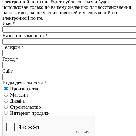
электронной почты не будет публиковаться и будет
использован только по вашему желанию: для восстановления
пароля или для получения новостей и уведомлений по
электронной почте.
Имя
*
Название компании
*
Телефон
*
Город
*
Сайт
Виды деятельности
*
Производство
Магазин
Дизайн
Строительство
Интернет-продажи