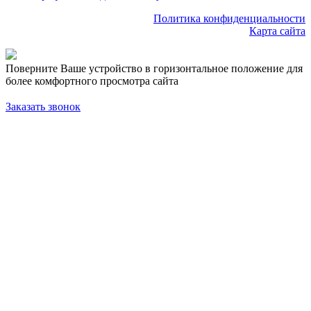
Политика конфиденциальности
Карта сайта
Поверните Ваше устройство в горизонтальное положение для
более комфортного просмотра сайта
Заказать звонок