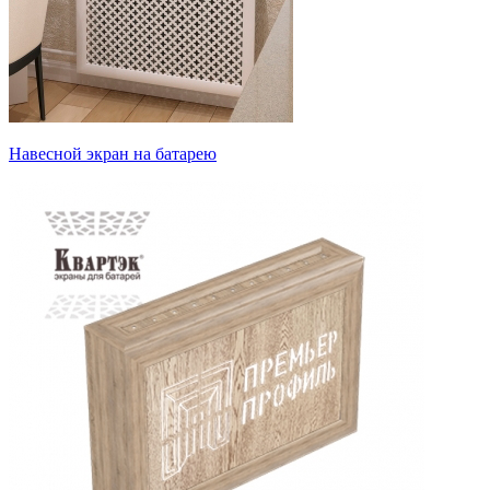
Навесной экран на батарею