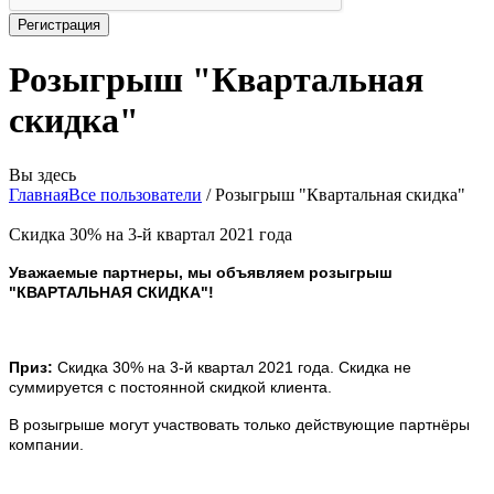
Розыгрыш "Квартальная
скидка"
Вы здесь
Главная
Все пользователи
/
Розыгрыш "Квартальная скидка"
Скидка 30% на 3-й квартал 2021 года
Уважаемые партнеры, м
ы объявляем розыгрыш
"КВАРТАЛЬНАЯ СКИДКА"!
Приз:
Скидка 30% на 3-й квартал 2021 года. Скидка не
суммируется с постоянной скидкой клиента.
В розыгрыше могут участвовать только действующие партнёры
компании.