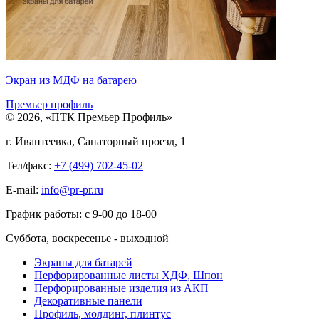
Экран из МДФ на батарею
Премьер профиль
© 2026, «ПТК Премьер Профиль»
г. Ивантеевка, Санаторный проезд, 1
Тел/факс:
+7 (499) 702-45-02
E-mail:
info@pr-pr.ru
График работы:
с 9-00 до 18-00
Суббота, воскресенье - выходной
Экраны для батарей
Перфорированные листы ХДФ, Шпон
Перфорированные изделия из АКП
Декоративные панели
Профиль, молдинг, плинтус