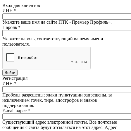
Вход для клиентов
ИНН
*
Укажите ваше имя на сайте ПТК «Премьер Профиль».
Пароль
*
Укажите пароль, соответствующий вашему имени
пользователя.
Регистрация
ИНН
*
Пробелы разрешены; знаки пунктуации запрещены, за
исключением точек, тире, апострофов и знаков
подчеркивания.
E-mail адрес
*
Существующий адрес электронной почты. Все почтовые
сообщения с сайта будут отсылаться на этот адрес. Адрес