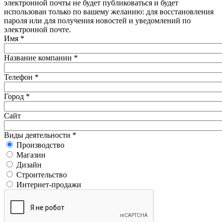
электронной почты не будет публиковаться и будет
использован только по вашему желанию: для восстановления
пароля или для получения новостей и уведомлений по
электронной почте.
Имя
*
Название компании
*
Телефон
*
Город
*
Сайт
Виды деятельности
*
Производство
Магазин
Дизайн
Строительство
Интернет-продажи