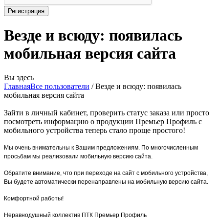
Везде и всюду: появилась
мобильная версия сайта
Вы здесь
Главная
Все пользователи
/
Везде и всюду: появилась
мобильная версия сайта
Зайти в личный кабинет, проверить статус заказа или просто
посмотреть информацию о продукции Премьер Профиль с
мобильного устройства теперь стало проще простого!
Мы очень внимательны к Вашим предложениям. По многочисленным
просьбам мы реализовали мобильную версию сайта.
Обратите внимание, что при переходе на сайт с мобильного устройства,
Вы будете автоматически перенаправлены на мобильную версию сайта.
Комфортной работы!
Неравнодушный коллектив ПТК Премьер Профиль