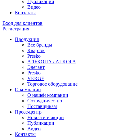
Публикации
Видео
Контакты
Вход для клиентов
Регистрация
Продукция
Все бренды
Квартэк
Presko
АЛЬКОПА / ALKOPA
Элегант
Presko
VERGE
Торговое оборудование
О компании
О нашей компании
Сотрудничество
Поставщикам
Пресс-центр
Новости и акции
Публикации
Видео
Контакты