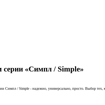
 серии «Симпл / Simple»
ии Симпл / Simple - надежно, универсально, просто. Выбор тех,