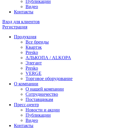
Публикации
Видео
Контакты
Вход для клиентов
Регистрация
Продукция
Все бренды
Квартэк
Presko
АЛЬКОПА / ALKOPA
Элегант
Presko
VERGE
Торговое оборудование
О компании
О нашей компании
Сотрудничество
Поставщикам
Пресс-центр
Новости и акции
Публикации
Видео
Контакты