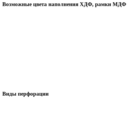
Возможные цвета наполнения ХДФ, рамки МДФ
Виды перфорации