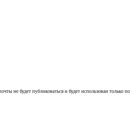
очты не будет публиковаться и будет использован только по