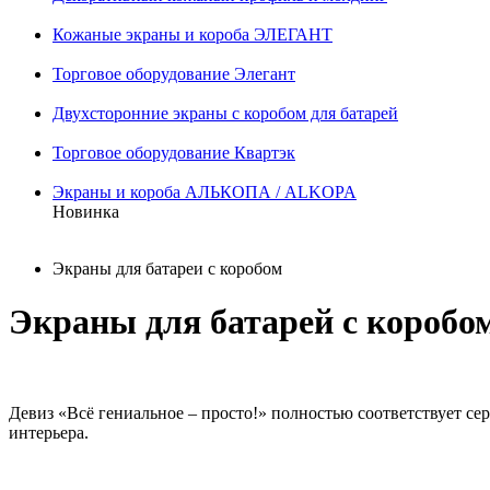
Кожаные экраны и короба ЭЛЕГАНТ
Торговое оборудование Элегант
Двухсторонние экраны с коробом для батарей
Торговое оборудование Квартэк
Экраны и короба АЛЬКОПА / ALKOPA
Новинка
Экраны для батареи с коробом
Экраны для батарей с коробом
Девиз «Всё гениальное – просто!» полностью соответствует сер
интерьера.