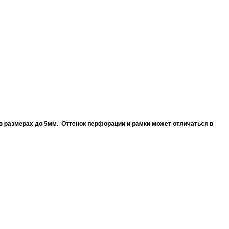
в размерах до 5мм. Оттенок перфорации и рамки может отличаться в