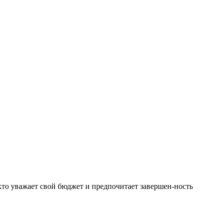
 кто уважает свой бюджет и предпочитает завершен-ность