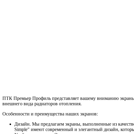
ПТК Премьер Профиль представляет вашему вниманию экраны д
внешнего вида радиаторов отопления.
Особенности и преимущества наших экранов:
Дизайн. Мы предлагаем экраны, выполненные из качеств
Simple" имеют современный и элегантный дизайн, котор