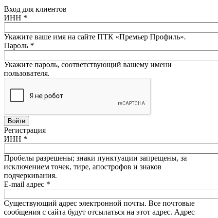
Вход для клиентов
ИНН
*
Укажите ваше имя на сайте ПТК «Премьер Профиль».
Пароль
*
Укажите пароль, соответствующий вашему имени
пользователя.
Регистрация
ИНН
*
Пробелы разрешены; знаки пунктуации запрещены, за
исключением точек, тире, апострофов и знаков
подчеркивания.
E-mail адрес
*
Существующий адрес электронной почты. Все почтовые
сообщения с сайта будут отсылаться на этот адрес. Адрес