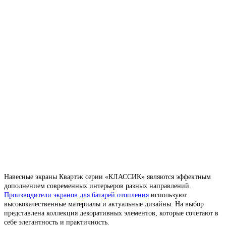
Навесные экраны Квартэк серии «КЛАССИК» являются эффектным
дополнением современных интерьеров разных направлений.
Производители экранов для батарей отопления
используют
высококачественные материалы и актуальные дизайны. На выбор
представлена коллекция декоративных элементов, которые сочетают в
себе элегантность и практичность.