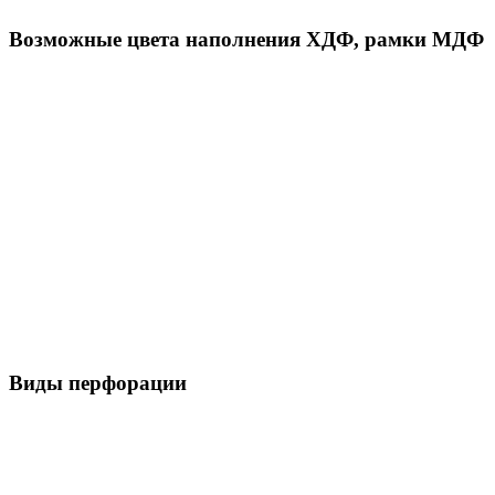
Возможные цвета наполнения ХДФ, рамки МДФ
Виды перфорации