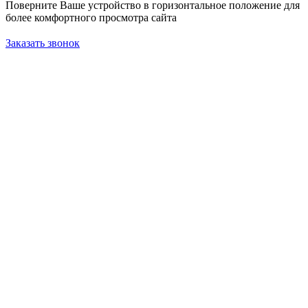
Поверните Ваше устройство в горизонтальное положение для
более комфортного просмотра сайта
Заказать звонок