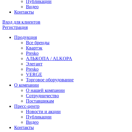
Публикации
Видео
Контакты
Вход для клиентов
Регистрация
Продукция
Все бренды
Квартэк
Presko
АЛЬКОПА / ALKOPA
Элегант
Presko
VERGE
Торговое оборудование
О компании
О нашей компании
Сотрудничество
Поставщикам
Пресс-центр
Новости и акции
Публикации
Видео
Контакты