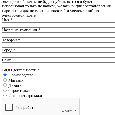
электронной почты не будет публиковаться и будет
использован только по вашему желанию: для восстановления
пароля или для получения новостей и уведомлений по
электронной почте.
Имя
*
Название компании
*
Телефон
*
Город
*
Сайт
Виды деятельности
*
Производство
Магазин
Дизайн
Строительство
Интернет-продажи