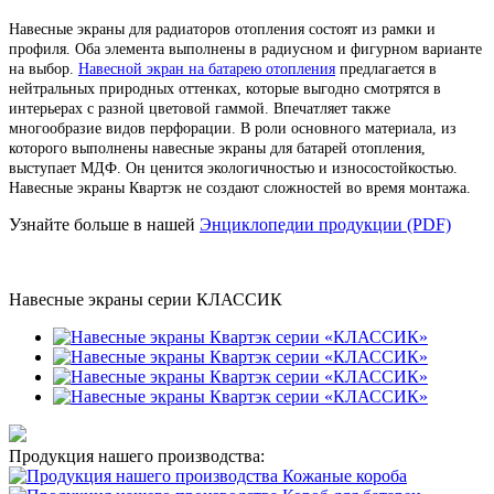
Навесные экраны для радиаторов отопления состоят из рамки и
профиля. Оба элемента выполнены в радиусном и фигурном варианте
на выбор.
Навесной экран на батарею отопления
предлагается в
нейтральных природных оттенках, которые выгодно смотрятся в
интерьерах с разной цветовой гаммой. Впечатляет также
многообразие видов перфорации. В роли основного материала, из
которого выполнены навесные экраны для батарей отопления,
выступает МДФ. Он ценится экологичностью и износостойкостью.
Навесные экраны Квартэк не создают сложностей во время монтажа.
Узнайте больше в нашей
Энциклопедии продукции (PDF)
Навесные экраны серии КЛАССИК
Продукция нашего производства:
Кожаные короба