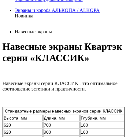
Экраны и короба АЛЬКОПА / ALKOPA
Новинка
Навесные экраны
Навесные экраны Квартэк
серии «КЛАССИК»
Навесные экраны серии КЛАССИК - это оптимальное
соотношение эстетики и практичности.
Стандартные размеры навесных экранов серии КЛАССИК
Высота, мм
Длина, мм
Глубина, мм
620
700
180
620
900
180